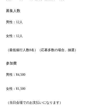
募集人数
男性：12人
女性：12人
（最低催行人数8名）（応募多数の場合、抽選）
参加費
男性：
¥4,500
女性：
¥1,500
（当日会場でのお支払いになります）