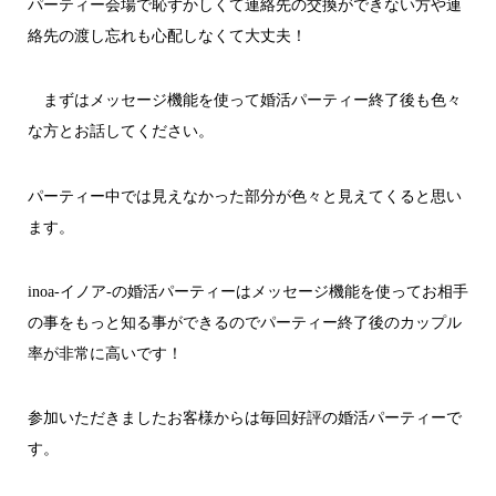
パーティー会場で恥ずかしくて連絡先の交換ができない方や連
絡先の渡し忘れも心配しなくて大丈夫！
まずはメッセージ機能を使って婚活パーティー終了後も色々
な方とお話してください。
パーティー中では見えなかった部分が色々と見えてくると思い
ます。
inoa-イノア-の婚活パーティーはメッセージ機能を使ってお相手
の事をもっと知る事ができるのでパーティー終了後のカップル
率が非常に高いです！
参加いただきましたお客様からは毎回好評の婚活パーティーで
す。