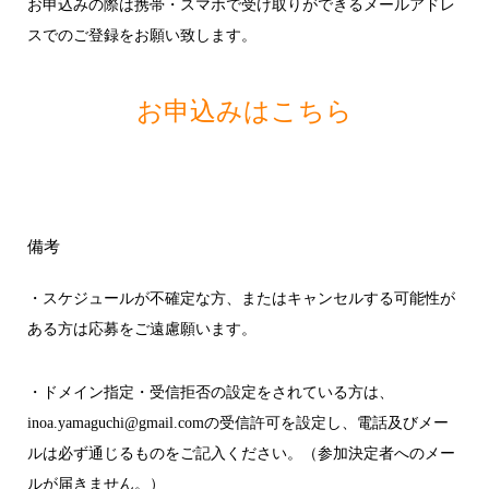
お申込みの際は携帯・スマホで受け取りができるメールアドレ
スでのご登録をお願い致します。
お申込みはこちら
備考
・スケジュールが不確定な方、またはキャンセルする可能性が
ある方は応募をご遠慮願います。
・ドメイン指定・受信拒否の設定をされている方は、
inoa.yamaguchi@gmail.comの受信許可を設定し、電話及びメー
ルは必ず通じるものをご記入ください。（参加決定者へのメー
ルが届きません。）