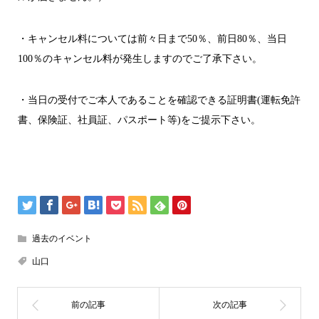
・キャンセル料については前々日まで50％、前日80％、当日
100％のキャンセル料が発生しますのでご了承下さい。
・当日の受付でご本人であることを確認できる証明書(運転免許
書、保険証、社員証、パスポート等)をご提示下さい。
過去のイベント
山口