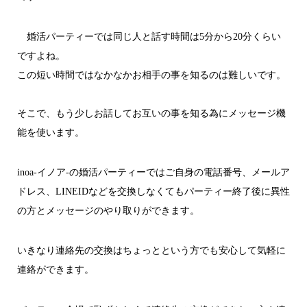
婚活パーティーでは同じ人と話す時間は5分から20分くらい
ですよね。
この短い時間ではなかなかお相手の事を知るのは難しいです。
そこで、もう少しお話してお互いの事を知る為にメッセージ機
能を使います。
inoa-イノア-の婚活パーティーではご自身の電話番号、メールア
ドレス、LINEIDなどを交換しなくてもパーティー終了後に異性
の方とメッセージのやり取りができます。
いきなり連絡先の交換はちょっとという方でも安心して気軽に
連絡ができます。