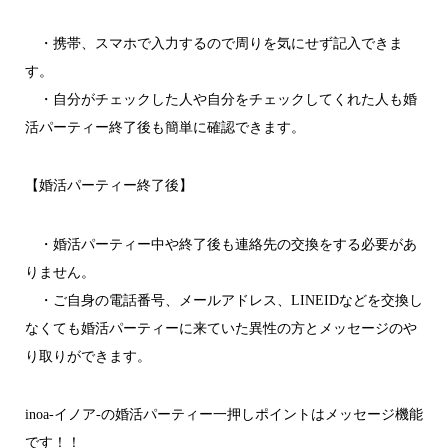
・携帯、スマホで入力するので周りを気にせず記入できま
す。
・自分がチェックした人や自分をチェックしてくれた人も婚
活パーティー終了後も簡単に確認できます。
【婚活パーティー終了後】
・婚活パーティー中や終了後も連絡先の交換をする必要があ
りません。
・ご自身の電話番号、メールアドレス、LINEIDなどを交換し
なくても婚活パーティーに来ていた異性の方とメッセージのや
り取りができます。
inoa-イノア-の婚活パーティー一押しポイントはメッセージ機能
です！！