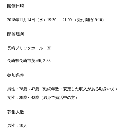
開催日時
2018年11月14日（水）19:30 ～ 21:00 （受付開始19:10）
開催場所
長崎ブリックホール 3F
長崎県長崎市茂里町2-38
参加条件
男性：28歳～42歳（勤続年数・安定した収入がある独身の方）
女性：28歳～42歳（独身で婚活中の方）
募集人数
男性：10人