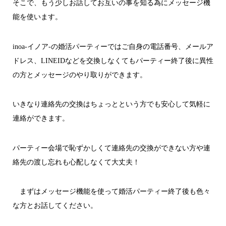
そこで、もう少しお話してお互いの事を知る為にメッセージ機
能を使います。
inoa-イノア-の婚活パーティーではご自身の電話番号、メールア
ドレス、LINEIDなどを交換しなくてもパーティー終了後に異性
の方とメッセージのやり取りができます。
いきなり連絡先の交換はちょっとという方でも安心して気軽に
連絡ができます。
パーティー会場で恥ずかしくて連絡先の交換ができない方や連
絡先の渡し忘れも心配しなくて大丈夫！
まずはメッセージ機能を使って婚活パーティー終了後も色々
な方とお話してください。