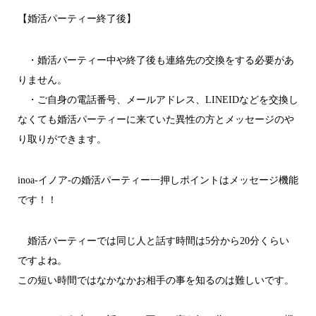
【婚活パーティー終了後】
・婚活パーティー中や終了後も連絡先の交換をする必要があ
りません。
・ご自身の電話番号、メールアドレス、LINEIDなどを交換し
なくても婚活パーティーに来ていた異性の方とメッセージのや
り取りができます。
inoa-イノア-の婚活パーティー一押しポイントはメッセージ機能
です！！
婚活パーティーでは同じ人と話す時間は5分から20分くらい
ですよね。
この短い時間ではなかなかお相手の事を知るのは難しいです。