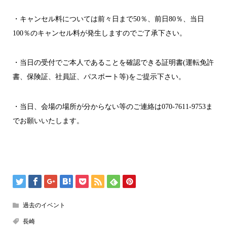
・キャンセル料については前々日まで50％、前日80％、当日
100％のキャンセル料が発生しますのでご了承下さい。
・当日の受付でご本人であることを確認できる証明書(運転免許
書、保険証、社員証、パスポート等)をご提示下さい。
・当日、会場の場所が分からない等のご連絡は070-7611-9753ま
でお願いいたします。
過去のイベント
長崎