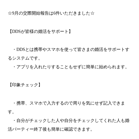
☆9月の交際開始報告は6件いただきました☆
【DDSが皆様の婚活をサポート】
・DDSとは携帯やスマホを使って皆さまの婚活をサポートす
るシステムです。
・アプリを入れたりすることもせずに簡単に始められます。
【印象チェック】
・携帯、スマホで入力するので周りを気にせず記入できま
す。
・自分がチェックした人や自分をチェックしてくれた人も婚
活パーティー終了後も簡単に確認できます。