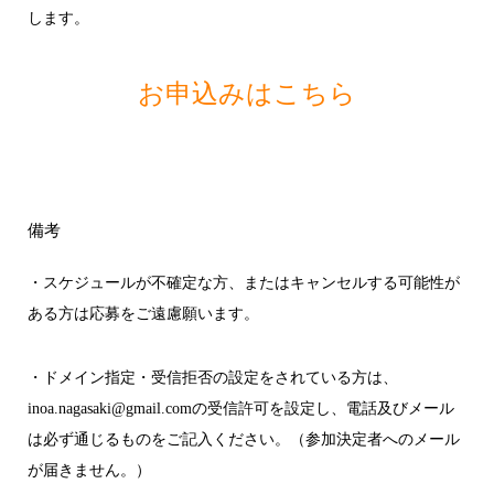
します。
お申込みはこちら
備考
・スケジュールが不確定な方、またはキャンセルする可能性が
ある方は応募をご遠慮願います。
・ドメイン指定・受信拒否の設定をされている方は、
inoa.nagasaki@gmail.comの受信許可を設定し、電話及びメール
は必ず通じるものをご記入ください。（参加決定者へのメール
が届きません。）