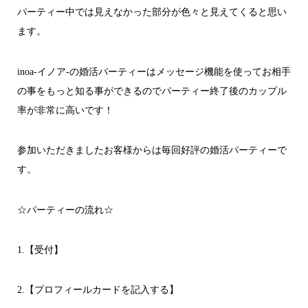
パーティー中では見えなかった部分が色々と見えてくると思い
ます。
inoa-イノア-の婚活パーティーはメッセージ機能を使ってお相手
の事をもっと知る事ができるのでパーティー終了後のカップル
率が非常に高いです！
参加いただきましたお客様からは毎回好評の婚活パーティーで
す。
☆パーティーの流れ☆
1.【受付】
2.【プロフィールカードを記入する】