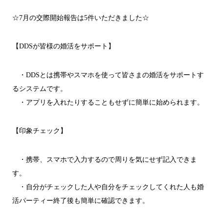
☆7月の交際開始報告は5件いただきました☆
【DDSが皆様の婚活をサポート】
・DDSとは携帯やスマホを使って皆さまの婚活をサポートす
るシステムです。
・アプリを入れたりすることもせずに簡単に始められます。
【印象チェック】
・携帯、スマホで入力するので周りを気にせず記入できま
す。
・自分がチェックした人や自分をチェックしてくれた人も婚
活パーティー終了後も簡単に確認できます。