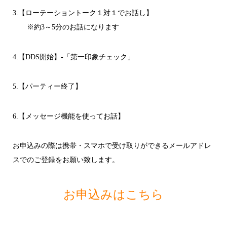
3.【ローテーショントーク１対１でお話し】
※約3～5分のお話になります
4.【DDS開始】-「第一印象チェック」
5.【パーティー終了】
6.【メッセージ機能を使ってお話】
お申込みの際は携帯・スマホで受け取りができるメールアドレ
スでのご登録をお願い致します。
お申込みはこちら