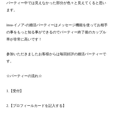
パーティー中では見えなかった部分が色々と見えてくると思い
ます。
inoa-イノア-の婚活パーティーはメッセージ機能を使ってお相手
の事をもっと知る事ができるのでパーティー終了後のカップル
率が非常に高いです！
参加いただきましたお客様からは毎回好評の婚活パーティーで
す。
☆パーティーの流れ☆
1.【受付】
2.【プロフィールカードを記入する】