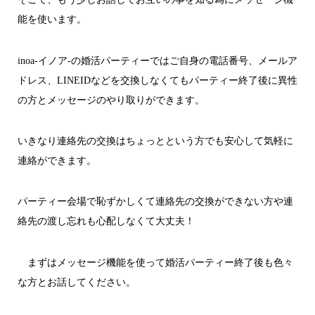
能を使います。
inoa-イノア-の婚活パーティーではご自身の電話番号、メールア
ドレス、LINEIDなどを交換しなくてもパーティー終了後に異性
の方とメッセージのやり取りができます。
いきなり連絡先の交換はちょっとという方でも安心して気軽に
連絡ができます。
パーティー会場で恥ずかしくて連絡先の交換ができない方や連
絡先の渡し忘れも心配しなくて大丈夫！
まずはメッセージ機能を使って婚活パーティー終了後も色々
な方とお話してください。