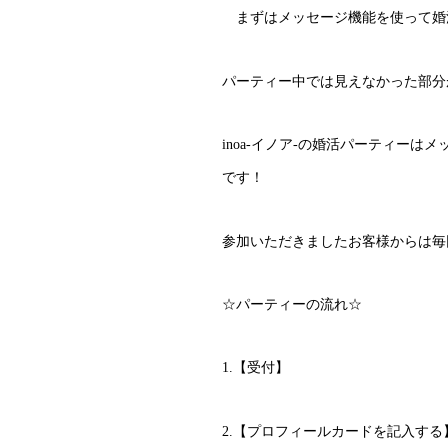
まずはメッセージ機能を使って婚
パーティー中では見えなかった部分
inoa-イノア-の婚活パーティー
です！
参加いただきましたお客様からは毎
☆パーティーの流れ☆
1.【受付】
2.【プロフィールカードを記入する