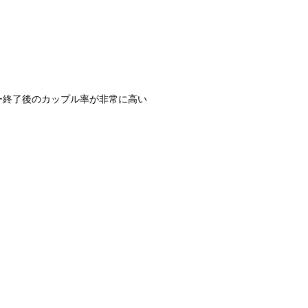
ィー終了後のカップル率が非常に高い