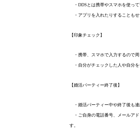
・DDSとは携帯やスマホを使っ
・アプリを入れたりすることもせ
【印象チェック】
・携帯、スマホで入力するので周
・自分がチェックした人や自分を
【婚活パーティー終了後】
・婚活パーティー中や終了後も連
・ご自身の電話番号、メールアドレ
す。