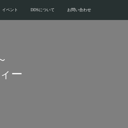
イベント
DDSについて
お問い合わせ
～
ティー