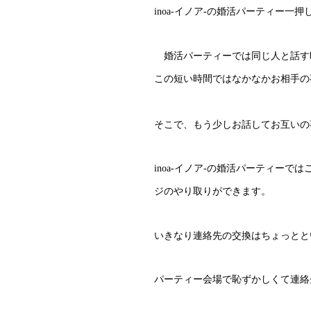
inoa-イノア-の婚活パーティー
婚活パーティーでは同じ人と話す時
この短い時間ではなかなかお相手の
そこで、もう少しお話してお互いの
inoa-イノア-の婚活パーティー
ジのやり取りができます。
いきなり連絡先の交換はちょっとと
パーティー会場で恥ずかしくて連絡