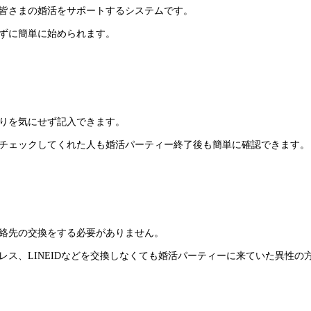
て皆さまの婚活をサポートするシステムです。
ずに簡単に始められます。
りを気にせず記入できます。
チェックしてくれた人も婚活パーティー終了後も簡単に確認できます。
絡先の交換をする必要がありません。
ス、LINEIDなどを交換しなくても婚活パーティーに来ていた異性の