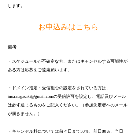
します。
お申込みはこちら
備考
・スケジュールが不確定な方、またはキャンセルする可能性が
ある方は応募をご遠慮願います。
・ドメイン指定・受信拒否の設定をされている方は、
inoa.nagasaki@gmail.comの受信許可を設定し、電話及びメール
は必ず通じるものをご記入ください。（参加決定者へのメール
が届きません。）
・キャンセル料については前々日まで50％、前日80％、当日