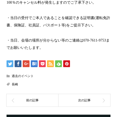
100％のキャンセル料が発生しますのでご了承下さい。
・当日の受付でご本人であることを確認できる証明書(運転免許
書、保険証、社員証、パスポート等)をご提示下さい。
・当日、会場の場所が分からない等のご連絡は070-7611-9753ま
でお願いいたします。
過去のイベント
長崎