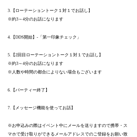
3.【ローテーショントーク１対１でお話し】
※約3～4分のお話になります
4.【DDS開始】-「第一印象チェック」
5.【2回目ローテーショントーク１対１でお話し】
※約3～4分のお話になります
※人数や時間の都合によりない場合もございます
6.【パーティー終了】
7.【メッセージ機能を使ってお話】
※お申込みの際はイベント中にメールを送りますので携帯・ス
マホで受け取りができるメールアドレスでのご登録をお願い致