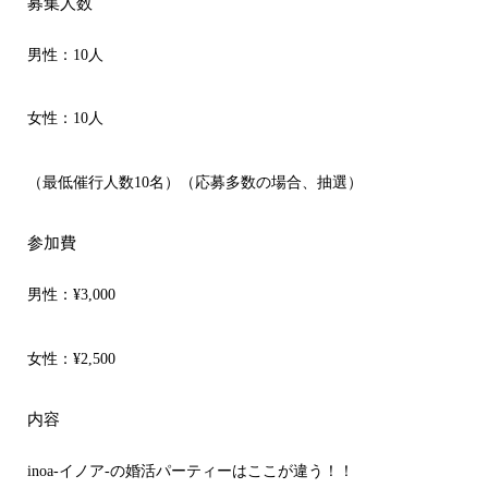
募集人数
男性：10人
女性：10人
（最低催行人数10名）（応募多数の場合、抽選）
参加費
男性：
¥3,000
女性：
¥2,500
内容
inoa-イノア-の婚活パーティーはここが違う！！