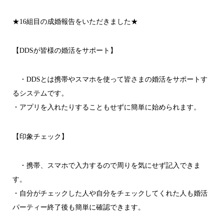
★16組目の成婚報告をいただきました★
【DDSが皆様の婚活をサポート】
・DDSとは携帯やスマホを使って皆さまの婚活をサポートす
るシステムです。
・アプリを入れたりすることもせずに簡単に始められます。
【印象チェック】
・携帯、スマホで入力するので周りを気にせず記入できま
す。
・自分がチェックした人や自分をチェックしてくれた人も婚活
パーティー終了後も簡単に確認できます。