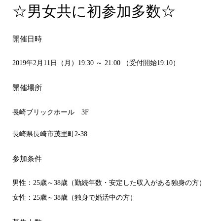
☆男女共に初参加多数☆
開催日時
2019年2月11日（月）19:30 ～ 21:00 （受付開始19:10）
開催場所
長崎ブリックホール 3F
長崎県長崎市茂里町2-38
参加条件
男性：25歳～38歳（勤続年数・安定した収入がある独身の方）
女性：25歳～38歳（独身で婚活中の方）