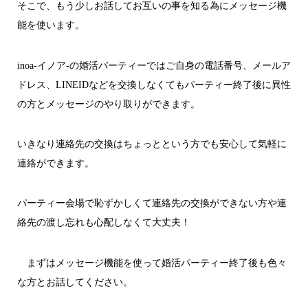
そこで、もう少しお話してお互いの事を知る為にメッセージ機
能を使います。
inoa-イノア-の婚活パーティーではご自身の電話番号、メールア
ドレス、LINEIDなどを交換しなくてもパーティー終了後に異性
の方とメッセージのやり取りができます。
いきなり連絡先の交換はちょっとという方でも安心して気軽に
連絡ができます。
パーティー会場で恥ずかしくて連絡先の交換ができない方や連
絡先の渡し忘れも心配しなくて大丈夫！
まずはメッセージ機能を使って婚活パーティー終了後も色々
な方とお話してください。