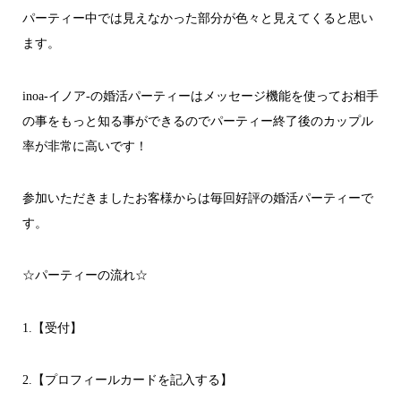
パーティー中では見えなかった部分が色々と見えてくると思い
ます。
inoa-イノア-の婚活パーティーはメッセージ機能を使ってお相手
の事をもっと知る事ができるのでパーティー終了後のカップル
率が非常に高いです！
参加いただきましたお客様からは毎回好評の婚活パーティーで
す。
☆パーティーの流れ☆
1.【受付】
2.【プロフィールカードを記入する】