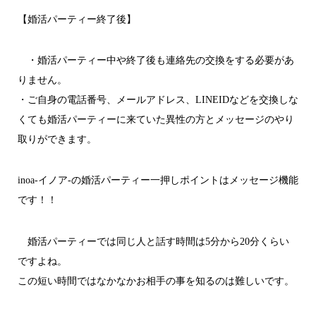
【婚活パーティー終了後】
・婚活パーティー中や終了後も連絡先の交換をする必要があ
りません。
・ご自身の電話番号、メールアドレス、LINEIDなどを交換しな
くても婚活パーティーに来ていた異性の方とメッセージのやり
取りができます。
inoa-イノア-の婚活パーティー一押しポイントはメッセージ機能
です！！
婚活パーティーでは同じ人と話す時間は5分から20分くらい
ですよね。
この短い時間ではなかなかお相手の事を知るのは難しいです。