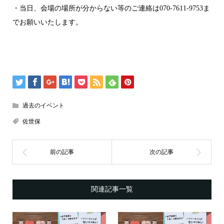
・当日、会場の場所が分からない等のご連絡は070-7611-9753ま
でお願いいたします。
過去のイベント
佐世保
関連記事一覧