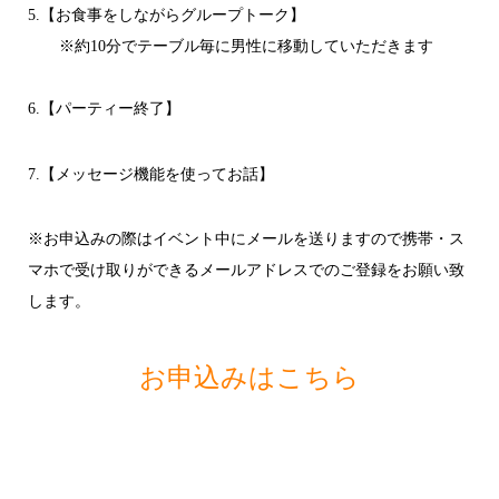
5.【お食事をしながらグループトーク】
※約10分でテーブル毎に男性に移動していただきます
6.【パーティー終了】
7.【メッセージ機能を使ってお話】
※お申込みの際はイベント中にメールを送りますので携帯・ス
マホで受け取りができるメールアドレスでのご登録をお願い致
します。
お申込みはこちら