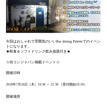
今回はおしゃれで雰囲気のいいBar dining Paletteでのイベン
トになります。
★軽食＆ソフトドリンク飲み放題付き★
☆街コンジャパン掲載イベント☆
開催日時
2018年7月26日（木）19:30 ～ 21:30 （受付開始19:10）
開催場所