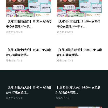
【1月26日(日)山口】11:30～★30代
【1月5日(日)山口】11:30～★30代
中心★恋活パーテ...
中心★恋活パーティ...
過去のイベント
過去のイベント
【1月11日(土)大分】19:30～★25歳
【1月13日(月)大分】13:00～★35歳
から38歳★恋活...
から47歳★婚活...
過去のイベント
過去のイベント
【1月13日(月)大分】13:00～★35歳
【1月13日(月)大分】16:00～★25歳
から47歳★婚活...
から38歳★恋活...
過去のイベント
過去のイベント