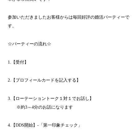
参加いただきましたお客様からは毎回好評の婚活パーティーで
す。
☆パーティーの流れ☆
1.【受付】
2.【プロフィールカードを記入する】
3.【ローテーショントーク１対１でお話し】
※約3～4分のお話になります
4.【DDS開始】-「第一印象チェック」