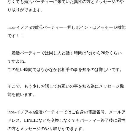
なくても婚活パーティーに来ていた異性の方とメッセージのや
り取りができます。
inoa-イノア-の婚活パーティー一押しポイントはメッセージ機能
です！！
婚活パーティーでは同じ人と話す時間は5分から20分くらい
ですよね。
この短い時間ではなかなかお相手の事を知るのは難しいです。
そこで、もう少しお話してお互いの事を知る為にメッセージ機
能を使います。
inoa-イノア-の婚活パーティーではご自身の電話番号、メールア
ドレス、LINEIDなどを交換しなくてもパーティー終了後に異性
の方とメッセージのやり取りができます。