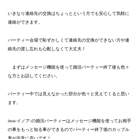
いきなり連絡先の交換はちょっとという方でも安心して気軽に
連絡ができます。
パーティー会場で恥ずかしくて連絡先の交換ができない方や連
絡先の渡し忘れも心配しなくて大丈夫！
まずはメッセージ機能を使って婚活パーティー終了後も色々
な方とお話してください。
パーティー中では見えなかった部分が色々と見えてくると思い
ます。
inoa-イノア-の婚活パーティーはメッセージ機能を使ってお相手
の事をもっと知る事ができるのでパーティー終了後のカップル
率が非常に高いです！