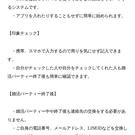
るシステムです。
・アプリを入れたりすることもせずに簡単に始められます。
【印象チェック】
・携帯、スマホで入力するので周りを気にせず記入できま
す。
・自分がチェックした人や自分をチェックしてくれた人も婚
活パーティー終了後も簡単に確認できます。
【婚活パーティー終了後】
・婚活パーティー中や終了後も連絡先の交換をする必要があ
りません。
・ご自身の電話番号、メールアドレス、LINEIDなどを交換し