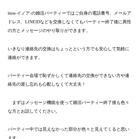
inoa-イノア-の婚活パーティーではご自身の電話番号、メールア
ドレス、LINEIDなどを交換しなくてもパーティー終了後に異性
の方とメッセージのやり取りができます。
いきなり連絡先の交換はちょっとという方でも安心して気軽に
連絡ができます。
パーティー会場で恥ずかしくて連絡先の交換ができない方や連
絡先の渡し忘れも心配しなくて大丈夫！
まずはメッセージ機能を使って婚活パーティー終了後も色々
な方とお話してください。
パーティー中では見えなかった部分が色々と見えてくると思い
ます。