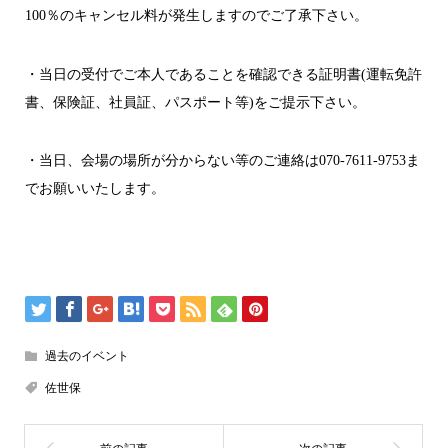
100％のキャンセル料が発生しますのでご了承下さい。
・当日の受付でご本人であることを確認できる証明書(運転免許
書、保険証、社員証、パスポート等)をご提示下さい。
・当日、会場の場所が分からない等のご連絡は070-7611-9753ま
でお願いいたします。
過去のイベント
佐世保