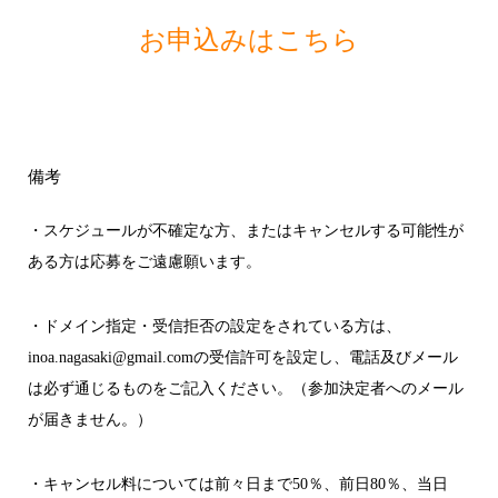
お申込みはこちら
備考
・スケジュールが不確定な方、またはキャンセルする可能性が
ある方は応募をご遠慮願います。
・ドメイン指定・受信拒否の設定をされている方は、
inoa.nagasaki@gmail.comの受信許可を設定し、電話及びメール
は必ず通じるものをご記入ください。（参加決定者へのメール
が届きません。）
・キャンセル料については前々日まで50％、前日80％、当日