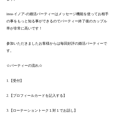
inoa-イノア-の婚活パーティーはメッセージ機能を使ってお相手
の事をもっと知る事ができるのでパーティー終了後のカップル
率が非常に高いです！
参加いただきましたお客様からは毎回好評の婚活パーティーで
す。
☆パーティーの流れ☆
1.【受付】
2.【プロフィールカードを記入する】
3.【ローテーショントーク１対１でお話し】