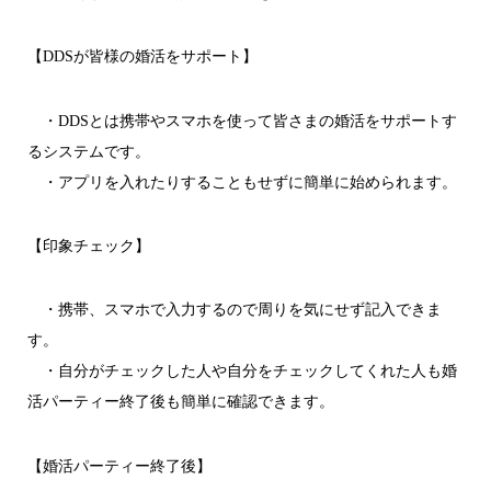
【DDSが皆様の婚活をサポート】
・DDSとは携帯やスマホを使って皆さまの婚活をサポートす
るシステムです。
・アプリを入れたりすることもせずに簡単に始められます。
【印象チェック】
・携帯、スマホで入力するので周りを気にせず記入できま
す。
・自分がチェックした人や自分をチェックしてくれた人も婚
活パーティー終了後も簡単に確認できます。
【婚活パーティー終了後】