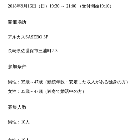
2018年9月16日（日）19:30 ～ 21:00 （受付開始19:10）
開催場所
アルカスSASEBO 3F
長崎県佐世保市三浦町2-3
参加条件
男性：35歳～47歳（勤続年数・安定した収入がある独身の方）
女性：35歳～47歳（独身で婚活中の方）
募集人数
男性：10人