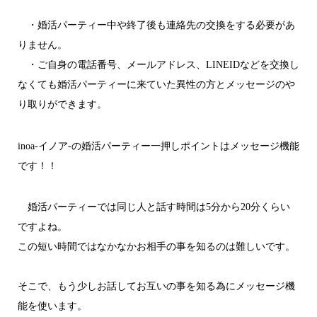
・婚活パーティー中や終了後も連絡先の交換をする必要があ
りません。
・ご自身の電話番号、メールアドレス、LINEIDなどを交換し
なくても婚活パーティーに来ていた異性の方とメッセージのや
り取りができます。
inoa-イノア-の婚活パーティー一押しポイントはメッセージ機能
です！！
婚活パーティーでは同じ人と話す時間は5分から20分くらい
ですよね。
この短い時間ではなかなかお相手の事を知るのは難しいです。
そこで、もう少しお話してお互いの事を知る為にメッセージ機
能を使います。