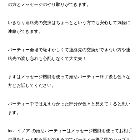
の方とメッセージのやり取りができます。
いきなり連絡先の交換はちょっとという方でも安心して気軽に
連絡ができます。
パーティー会場で恥ずかしくて連絡先の交換ができない方や連
絡先の渡し忘れも心配しなくて大丈夫！
まずはメッセージ機能を使って婚活パーティー終了後も色々な
方とお話してください。
パーティー中では見えなかった部分が色々と見えてくると思い
ます。
inoa-イノア-の婚活パーティーはメッセージ機能を使ってお相手
の事をもっと知る事ができるのでパーティー終了後のカップル