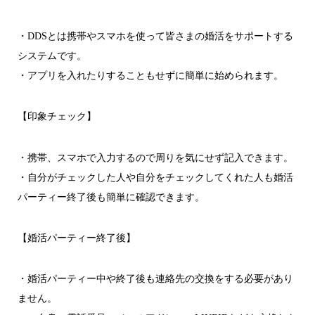
・DDSとは携帯やスマホを使って皆さまの婚活をサポートする
システムです。
・アプリを入れたりすることもせずに簡単に始められます。
【印象チェック】
・携帯、スマホで入力するので周りを気にせず記入できます。
・自分がチェックした人や自分をチェックしてくれた人も婚活
パーティー終了後も簡単に確認できます。
【婚活パーティー終了後】
・婚活パーティー中や終了後も連絡先の交換をする必要があり
ません。