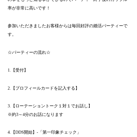
率が非常に高いです！
参加いただきましたお客様からは毎回好評の婚活パーティーで
す。
☆パーティーの流れ☆
1.【受付】
2.【プロフィールカードを記入する】
3.【ローテーショントーク１対１でお話し】
※約3～4分のお話になります
4.【DDS開始】-「第一印象チェック」