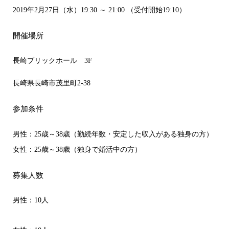
2019年2月27日（水）19:30 ～ 21:00 （受付開始19:10）
開催場所
長崎ブリックホール 3F
長崎県長崎市茂里町2-38
参加条件
男性：25歳～38歳（勤続年数・安定した収入がある独身の方）
女性：25歳～38歳（独身で婚活中の方）
募集人数
男性：10人