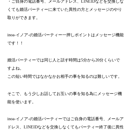
・ご自身の電話番号、メールアドレス、LINEIDなどを交換しな
くても婚活パーティーに来ていた異性の方とメッセージのやり
取りができます。
inoa-イノア-の婚活パーティー一押しポイントはメッセージ機能
です！！
婚活パーティーでは同じ人と話す時間は5分から20分くらいで
すよね。
この短い時間ではなかなかお相手の事を知るのは難しいです。
そこで、もう少しお話してお互いの事を知る為にメッセージ機
能を使います。
inoa-イノア-の婚活パーティーではご自身の電話番号、メールア
ドレス、LINEIDなどを交換しなくてもパーティー終了後に異性