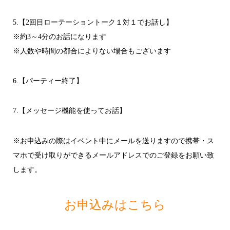
5.【2回目ローテーショントーク１対１でお話し】
※約3～4分のお話になります
※人数や時間の都合によりない場合もございます
6.【パーティー終了】
7.【メッセージ機能を使ってお話】
※お申込みの際はイベント中にメールを送りますので携帯・ス
マホで受け取りができるメールアドレスでのご登録をお願い致
します。
お申込みはこちら