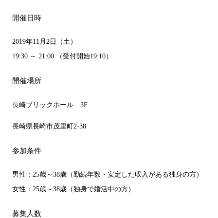
開催日時
2019年11月2日（土）
19:30 ～ 21:00 （受付開始19:10）
開催場所
長崎ブリックホール 3F
長崎県長崎市茂里町2-38
参加条件
男性：25歳～38歳（勤続年数・安定した収入がある独身の方）
女性：25歳～38歳（独身で婚活中の方）
募集人数