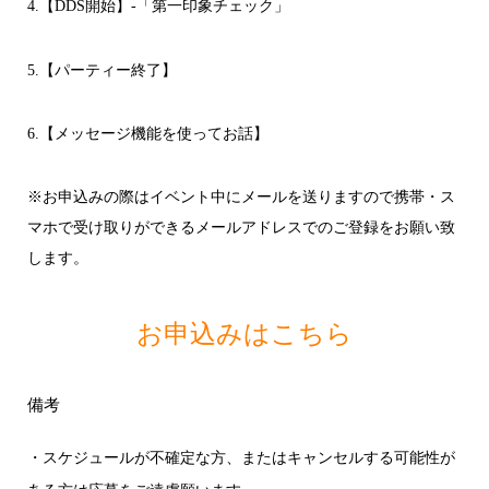
4.【DDS開始】-「第一印象チェック」
5.【パーティー終了】
6.【メッセージ機能を使ってお話】
※お申込みの際はイベント中にメールを送りますので携帯・ス
マホで受け取りができるメールアドレスでのご登録をお願い致
します。
お申込みはこちら
備考
・スケジュールが不確定な方、またはキャンセルする可能性が