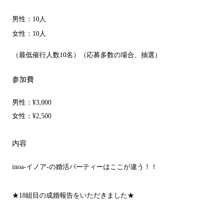
男性：10人
女性：10人
（最低催行人数10名）（応募多数の場合、抽選）
参加費
男性：
¥3,000
女性：
¥2,500
内容
inoa-イノア-の婚活パーティーはここが違う！！
★18組目の成婚報告をいただきました★