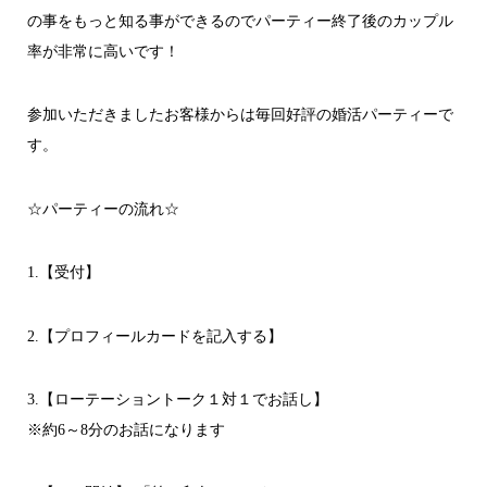
の事をもっと知る事ができるのでパーティー終了後のカップル
率が非常に高いです！
参加いただきましたお客様からは毎回好評の婚活パーティーで
す。
☆パーティーの流れ☆
1.【受付】
2.【プロフィールカードを記入する】
3.【ローテーショントーク１対１でお話し】
※約6～8分のお話になります