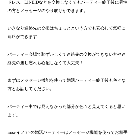
ドレス、LINEIDなどを交換しなくてもパーティー終了後に異性
の方とメッセージのやり取りができます。
いきなり連絡先の交換はちょっとという方でも安心して気軽に
連絡ができます。
パーティー会場で恥ずかしくて連絡先の交換ができない方や連
絡先の渡し忘れも心配しなくて大丈夫！
まずはメッセージ機能を使って婚活パーティー終了後も色々な
方とお話してください。
パーティー中では見えなかった部分が色々と見えてくると思い
ます。
inoa-イノア-の婚活パーティーはメッセージ機能を使ってお相手