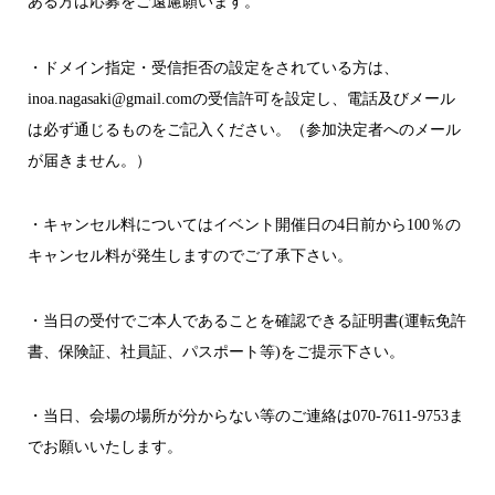
ある方は応募をご遠慮願います。
・ドメイン指定・受信拒否の設定をされている方は、
inoa.nagasaki@gmail.comの受信許可を設定し、電話及びメール
は必ず通じるものをご記入ください。（参加決定者へのメール
が届きません。）
・キャンセル料についてはイベント開催日の4日前から100％の
キャンセル料が発生しますのでご了承下さい。
・当日の受付でご本人であることを確認できる証明書(運転免許
書、保険証、社員証、パスポート等)をご提示下さい。
・当日、会場の場所が分からない等のご連絡は070-7611-9753ま
でお願いいたします。