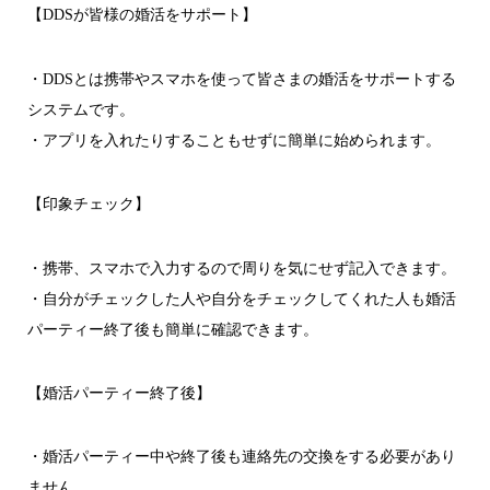
【DDSが皆様の婚活をサポート】
・DDSとは携帯やスマホを使って皆さまの婚活をサポートする
システムです。
・アプリを入れたりすることもせずに簡単に始められます。
【印象チェック】
・携帯、スマホで入力するので周りを気にせず記入できます。
・自分がチェックした人や自分をチェックしてくれた人も婚活
パーティー終了後も簡単に確認できます。
【婚活パーティー終了後】
・婚活パーティー中や終了後も連絡先の交換をする必要があり
ません。