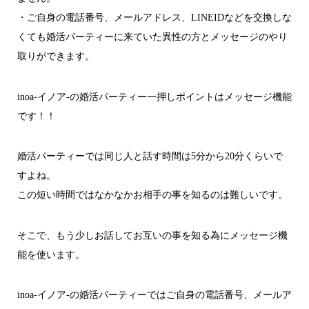
・ご自身の電話番号、メールアドレス、LINEIDなどを交換しな
くても婚活パーティーに来ていた異性の方とメッセージのやり
取りができます。
inoa-イノア-の婚活パーティー一押しポイントはメッセージ機能
です！！
婚活パーティーでは同じ人と話す時間は5分から20分くらいで
すよね。
この短い時間ではなかなかお相手の事を知るのは難しいです。
そこで、もう少しお話してお互いの事を知る為にメッセージ機
能を使います。
inoa-イノア-の婚活パーティーではご自身の電話番号、メールア