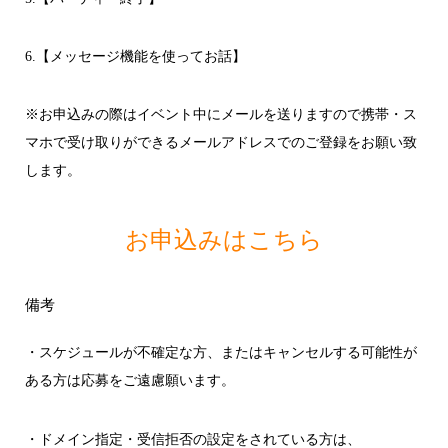
6.【メッセージ機能を使ってお話】
※お申込みの際はイベント中にメールを送りますので携帯・ス
マホで受け取りができるメールアドレスでのご登録をお願い致
します。
お申込みはこちら
備考
・スケジュールが不確定な方、またはキャンセルする可能性が
ある方は応募をご遠慮願います。
・ドメイン指定・受信拒否の設定をされている方は、