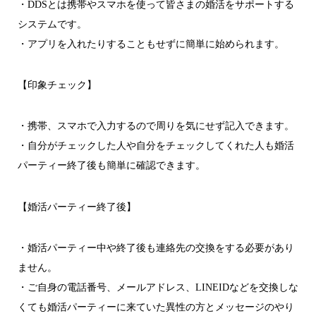
・DDSとは携帯やスマホを使って皆さまの婚活をサポートする
システムです。
・アプリを入れたりすることもせずに簡単に始められます。
【印象チェック】
・携帯、スマホで入力するので周りを気にせず記入できます。
・自分がチェックした人や自分をチェックしてくれた人も婚活
パーティー終了後も簡単に確認できます。
【婚活パーティー終了後】
・婚活パーティー中や終了後も連絡先の交換をする必要があり
ません。
・ご自身の電話番号、メールアドレス、LINEIDなどを交換しな
くても婚活パーティーに来ていた異性の方とメッセージのやり