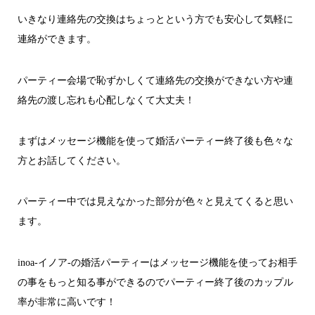
いきなり連絡先の交換はちょっとという方でも安心して気軽に
連絡ができます。
パーティー会場で恥ずかしくて連絡先の交換ができない方や連
絡先の渡し忘れも心配しなくて大丈夫！
まずはメッセージ機能を使って婚活パーティー終了後も色々な
方とお話してください。
パーティー中では見えなかった部分が色々と見えてくると思い
ます。
inoa-イノア-の婚活パーティーはメッセージ機能を使ってお相手
の事をもっと知る事ができるのでパーティー終了後のカップル
率が非常に高いです！