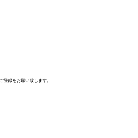
ご登録をお願い致します。