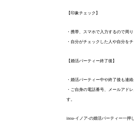
【印象チェック】
・携帯、スマホで入力するので周り
・自分がチェックした人や自分をチ
【婚活パーティー終了後】
・婚活パーティー中や終了後も連絡
・ご自身の電話番号、メールアドレ
す。
inoa-イノア-の婚活パーティー