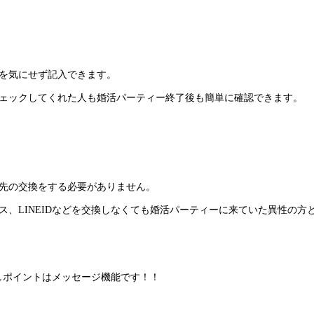
を気にせず記入できます。
ェックしてくれた人も婚活パーティー終了後も簡単に確認できます。
先の交換をする必要がありません。
ス、LINEIDなどを交換しなくても婚活パーティーに来ていた異性の方
一押しポイントはメッセージ機能です！！