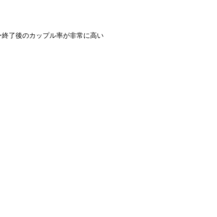
ィー終了後のカップル率が非常に高い