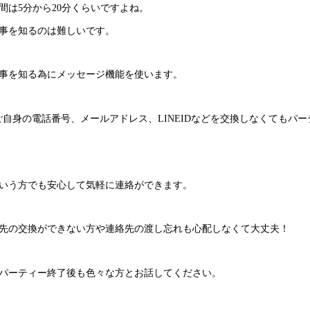
間は5分から20分くらいですよね。
事を知るのは難しいです。
事を知る為にメッセージ機能を使います。
ではご自身の電話番号、メールアドレス、LINEIDなどを交換しなくても
いう方でも安心して気軽に連絡ができます。
先の交換ができない方や連絡先の渡し忘れも心配しなくて大丈夫！
パーティー終了後も色々な方とお話してください。