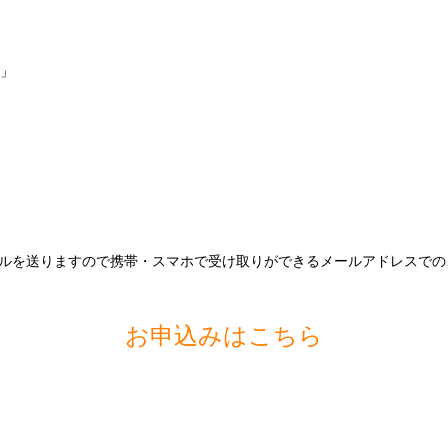
ク」
ルを送りますので携帯・スマホで受け取りができるメールアドレスでの
お申込みはこちら