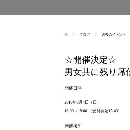
ブログ
過去のイベント
☆開催決定☆
男女共に残り席
開催日時
2019年8月4日（日）
16:00～18:00 （受付開始15:40）
開催場所