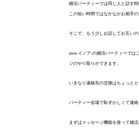
婚活パーティーでは同じ人と話す時
この短い時間ではなかなかお相手の
そこで、もう少しお話してお互いの
inoa-イノア-の婚活パーティー
ジのやり取りができます。
いきなり連絡先の交換はちょっとと
パーティー会場で恥ずかしくて連絡
まずはメッセージ機能を使って婚活