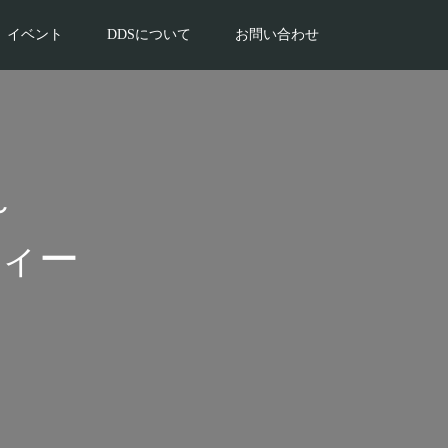
イベント
DDSについて
お問い合わせ
～
ティー