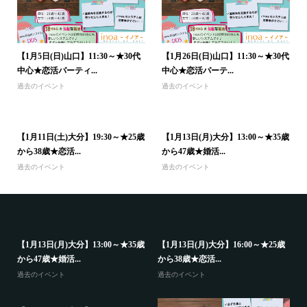
【1月5日(日)山口】11:30～★30代
【1月26日(日)山口】11:30～★30代
中心★恋活パーティ...
中心★恋活パーテ...
過去のイベント
過去のイベント
【1月11日(土)大分】19:30～★25歳
【1月13日(月)大分】13:00～★35歳
から38歳★恋活...
から47歳★婚活...
過去のイベント
過去のイベント
【1月13日(月)大分】13:00～★35歳
【1月13日(月)大分】16:00～★25歳
から47歳★婚活...
から38歳★恋活...
過去のイベント
過去のイベント