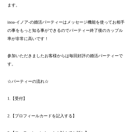
ます。
inoa-イノア-の婚活パーティーはメッセージ機能を使ってお相手
の事をもっと知る事ができるのでパーティー終了後のカップル
率が非常に高いです！
参加いただきましたお客様からは毎回好評の婚活パーティーで
す。
☆パーティーの流れ☆
1.【受付】
2.【プロフィールカードを記入する】