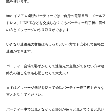
能を使います。
inoa-イノア-の婚活パーティーではご自身の電話番号、メールア
ドレス、LINEIDなどを交換しなくてもパーティー終了後に異性
の方とメッセージのやり取りができます。
いきなり連絡先の交換はちょっとという方でも安心して気軽に
連絡ができます。
パーティー会場で恥ずかしくて連絡先の交換ができない方や連
絡先の渡し忘れも心配しなくて大丈夫！
まずはメッセージ機能を使って婚活パーティー終了後も色々な
方とお話してください。
パーティー中では見えなかった部分が色々と見えてくると思い