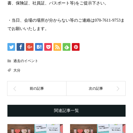
書、保険証、社員証、パスポート等)をご提示下さい。
・当日、会場の場所が分からない等のご連絡は070-7611-9753ま
でお願いいたします。
過去のイベント
大分
関連記事一覧