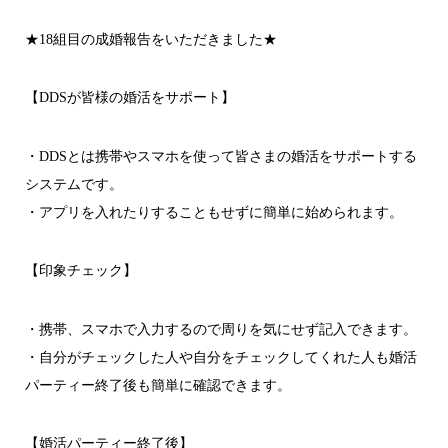
★18組目の成婚報告をいただきました★
【DDSが皆様の婚活をサポート】
・DDSとは携帯やスマホを使って皆さまの婚活をサポートする
システムです。
・アプリを入れたりすることもせずに簡単に始められます。
【印象チェック】
・携帯、スマホで入力するので周りを気にせず記入できます。
・自分がチェックした人や自分をチェックしてくれた人も婚活
パーティー終了後も簡単に確認できます。
【婚活パーティー終了後】