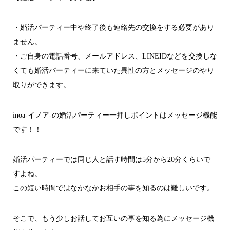
・婚活パーティー中や終了後も連絡先の交換をする必要があり
ません。
・ご自身の電話番号、メールアドレス、LINEIDなどを交換しな
くても婚活パーティーに来ていた異性の方とメッセージのやり
取りができます。
inoa-イノア-の婚活パーティー一押しポイントはメッセージ機能
です！！
婚活パーティーでは同じ人と話す時間は5分から20分くらいで
すよね。
この短い時間ではなかなかお相手の事を知るのは難しいです。
そこで、もう少しお話してお互いの事を知る為にメッセージ機