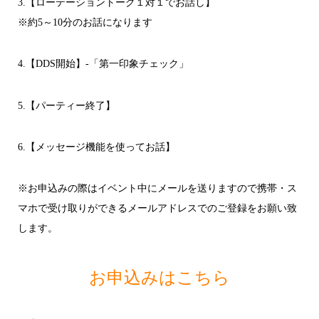
3.【ローテーショントーク１対１でお話し】
※約5～10分のお話になります
4.【DDS開始】-「第一印象チェック」
5.【パーティー終了】
6.【メッセージ機能を使ってお話】
※お申込みの際はイベント中にメールを送りますので携帯・ス
マホで受け取りができるメールアドレスでのご登録をお願い致
します。
お申込みはこちら