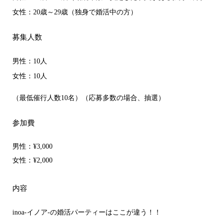
女性：20歳～29歳（独身で婚活中の方）
募集人数
男性：10人
女性：10人
（最低催行人数10名）（応募多数の場合、抽選）
参加費
男性：
¥3,000
女性：
¥2,000
内容
inoa-イノア-の婚活パーティーはここが違う！！