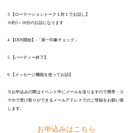
3.【ローテーショントーク１対１でお話し】
※約5～10分のお話になります
4.【DDS開始】-「第一印象チェック」
5.【パーティー終了】
6.【メッセージ機能を使ってお話】
※お申込みの際はイベント中にメールを送りますので携帯・ス
マホで受け取りができるメールアドレスでのご登録をお願い致
します。
お申込みはこちら