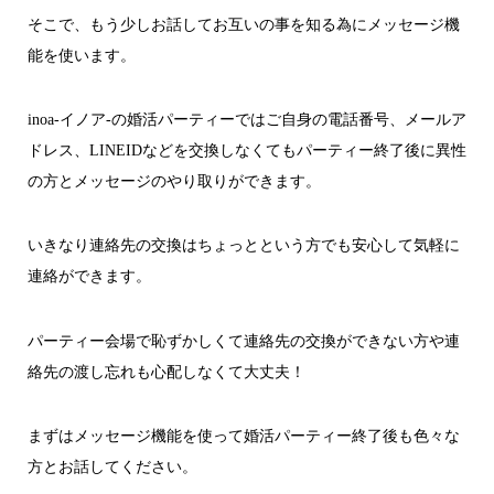
そこで、もう少しお話してお互いの事を知る為にメッセージ機
能を使います。
inoa-イノア-の婚活パーティーではご自身の電話番号、メールア
ドレス、LINEIDなどを交換しなくてもパーティー終了後に異性
の方とメッセージのやり取りができます。
いきなり連絡先の交換はちょっとという方でも安心して気軽に
連絡ができます。
パーティー会場で恥ずかしくて連絡先の交換ができない方や連
絡先の渡し忘れも心配しなくて大丈夫！
まずはメッセージ機能を使って婚活パーティー終了後も色々な
方とお話してください。