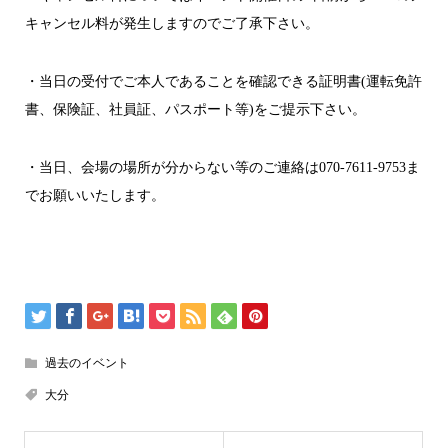
キャンセル料が発生しますのでご了承下さい。
・当日の受付でご本人であることを確認できる証明書(運転免許
書、保険証、社員証、パスポート等)をご提示下さい。
・当日、会場の場所が分からない等のご連絡は070-7611-9753ま
でお願いいたします。
過去のイベント
大分