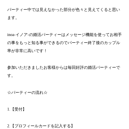
パーティー中では見えなかった部分が色々と見えてくると思い
ます。
inoa-イノア-の婚活パーティーはメッセージ機能を使ってお相手
の事をもっと知る事ができるのでパーティー終了後のカップル
率が非常に高いです！
参加いただきましたお客様からは毎回好評の婚活パーティーで
す。
☆パーティーの流れ☆
1.【受付】
2.【プロフィールカードを記入する】