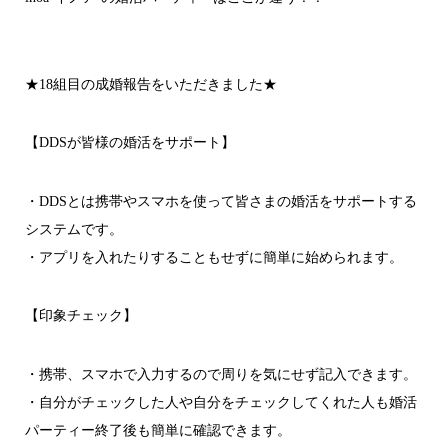
★18組目の成婚報告をいただきました★
【DDSが皆様の婚活をサポート】
・DDSとは携帯やスマホを使って皆さまの婚活をサポートする
システムです。
・アプリを入れたりすることもせずに簡単に始められます。
【印象チェック】
・携帯、スマホで入力するので周りを気にせず記入できます。
・自分がチェックした人や自分をチェックしてくれた人も婚活
パーティー終了後も簡単に確認できます。