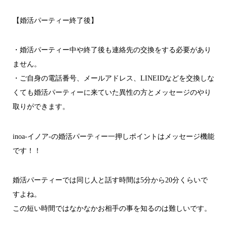
【婚活パーティー終了後】
・婚活パーティー中や終了後も連絡先の交換をする必要があり
ません。
・ご自身の電話番号、メールアドレス、LINEIDなどを交換しな
くても婚活パーティーに来ていた異性の方とメッセージのやり
取りができます。
inoa-イノア-の婚活パーティー一押しポイントはメッセージ機能
です！！
婚活パーティーでは同じ人と話す時間は5分から20分くらいで
すよね。
この短い時間ではなかなかお相手の事を知るのは難しいです。