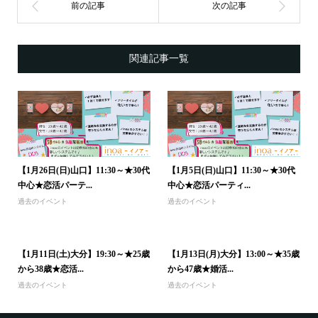
関連記事一覧
【1月26日(日)山口】11:30～★30代
【1月5日(日)山口】11:30～★30代
中心★恋活パーテ...
中心★恋活パーティ...
過去のイベント
過去のイベント
【1月11日(土)大分】19:30～★25歳
【1月13日(月)大分】13:00～★35歳
から38歳★恋活...
から47歳★婚活...
過去のイベント
過去のイベント