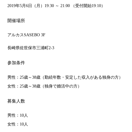
2019年5月6日（月）19:30 ～ 21:00 （受付開始19:10）
開催場所
アルカスSASEBO 3F
長崎県佐世保市三浦町2-3
参加条件
男性：25歳～38歳（勤続年数・安定した収入がある独身の方）
女性：25歳～38歳（独身で婚活中の方）
募集人数
男性：10人
女性：10人