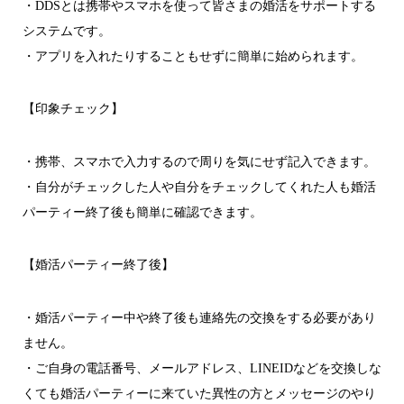
・DDSとは携帯やスマホを使って皆さまの婚活をサポートする
システムです。
・アプリを入れたりすることもせずに簡単に始められます。
【印象チェック】
・携帯、スマホで入力するので周りを気にせず記入できます。
・自分がチェックした人や自分をチェックしてくれた人も婚活
パーティー終了後も簡単に確認できます。
【婚活パーティー終了後】
・婚活パーティー中や終了後も連絡先の交換をする必要があり
ません。
・ご自身の電話番号、メールアドレス、LINEIDなどを交換しな
くても婚活パーティーに来ていた異性の方とメッセージのやり