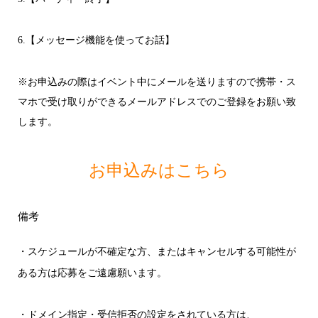
6.【メッセージ機能を使ってお話】
※お申込みの際はイベント中にメールを送りますので携帯・ス
マホで受け取りができるメールアドレスでのご登録をお願い致
します。
お申込みはこちら
備考
・スケジュールが不確定な方、またはキャンセルする可能性が
ある方は応募をご遠慮願います。
・ドメイン指定・受信拒否の設定をされている方は、