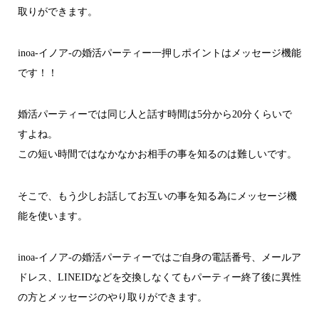
取りができます。
inoa-イノア-の婚活パーティー一押しポイントはメッセージ機能
です！！
婚活パーティーでは同じ人と話す時間は5分から20分くらいで
すよね。
この短い時間ではなかなかお相手の事を知るのは難しいです。
そこで、もう少しお話してお互いの事を知る為にメッセージ機
能を使います。
inoa-イノア-の婚活パーティーではご自身の電話番号、メールア
ドレス、LINEIDなどを交換しなくてもパーティー終了後に異性
の方とメッセージのやり取りができます。