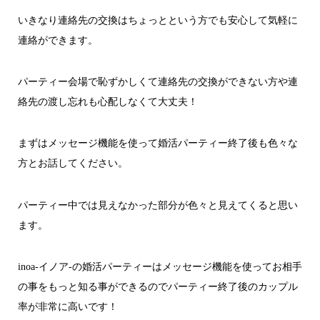
いきなり連絡先の交換はちょっとという方でも安心して気軽に
連絡ができます。
パーティー会場で恥ずかしくて連絡先の交換ができない方や連
絡先の渡し忘れも心配しなくて大丈夫！
まずはメッセージ機能を使って婚活パーティー終了後も色々な
方とお話してください。
パーティー中では見えなかった部分が色々と見えてくると思い
ます。
inoa-イノア-の婚活パーティーはメッセージ機能を使ってお相手
の事をもっと知る事ができるのでパーティー終了後のカップル
率が非常に高いです！