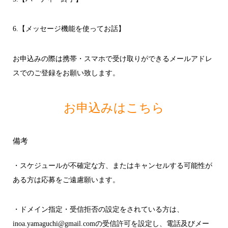
6.【メッセージ機能を使ってお話】
お申込みの際は携帯・スマホで受け取りができるメールアドレ
スでのご登録をお願い致します。
お申込みはこちら
備考
・スケジュールが不確定な方、またはキャンセルする可能性が
ある方は応募をご遠慮願います。
・ドメイン指定・受信拒否の設定をされている方は、
inoa.yamaguchi@gmail.comの受信許可を設定し、電話及びメー