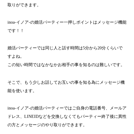
取りができます。
inoa-イノア-の婚活パーティー一押しポイントはメッセージ機能
です！！
婚活パーティーでは同じ人と話す時間は5分から20分くらいで
すよね。
この短い時間ではなかなかお相手の事を知るのは難しいです。
そこで、もう少しお話してお互いの事を知る為にメッセージ機
能を使います。
inoa-イノア-の婚活パーティーではご自身の電話番号、メールア
ドレス、LINEIDなどを交換しなくてもパーティー終了後に異性
の方とメッセージのやり取りができます。