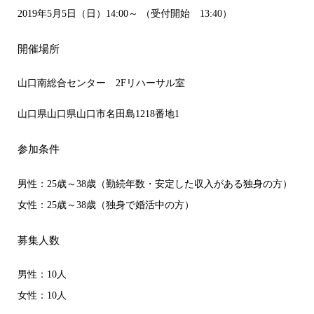
2019年5月5日（日）14:00～ （受付開始 13:40）
開催場所
山口南総合センター 2Fリハーサル室
山口県山口県山口市名田島1218番地1
参加条件
男性：25歳～38歳（勤続年数・安定した収入がある独身の方）
女性：25歳～38歳（独身で婚活中の方）
募集人数
男性：10人
女性：10人