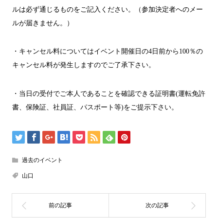
ルは必ず通じるものをご記入ください。（参加決定者へのメー
ルが届きません。）
・キャンセル料についてはイベント開催日の4日前から100％の
キャンセル料が発生しますのでご了承下さい。
・当日の受付でご本人であることを確認できる証明書(運転免許
書、保険証、社員証、パスポート等)をご提示下さい。
過去のイベント
山口