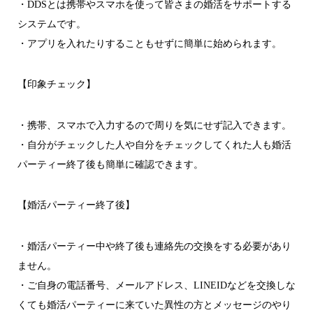
・DDSとは携帯やスマホを使って皆さまの婚活をサポートする
システムです。
・アプリを入れたりすることもせずに簡単に始められます。
【印象チェック】
・携帯、スマホで入力するので周りを気にせず記入できます。
・自分がチェックした人や自分をチェックしてくれた人も婚活
パーティー終了後も簡単に確認できます。
【婚活パーティー終了後】
・婚活パーティー中や終了後も連絡先の交換をする必要があり
ません。
・ご自身の電話番号、メールアドレス、LINEIDなどを交換しな
くても婚活パーティーに来ていた異性の方とメッセージのやり